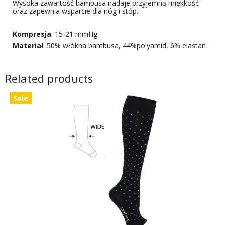
Wysoka zawartość bambusa nadaje przyjemną miękkość
oraz zapewnia wsparcie dla nóg i stóp.
Kompresja
: 15-21 mmHg
Materiał
: 50% włókna bambusa, 44%polyamid, 6% elastan
Related products
Sale