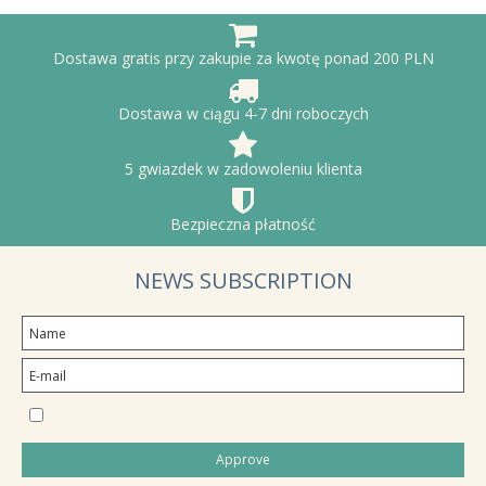
Dostawa gratis przy zakupie za kwotę ponad 200 PLN
Dostawa w ciągu 4-7 dni roboczych
5 gwiazdek w zadowoleniu klienta
Bezpieczna płatność
NEWS SUBSCRIPTION
I would like to subscribe to the newsletter
Approve