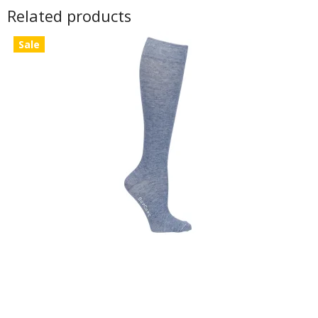
Related products
Sale