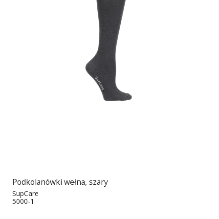
Podkolanówki wełna, szary
SupCare
5000-1