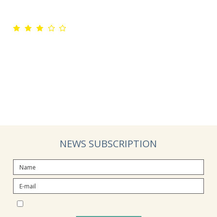
NEWS SUBSCRIPTION
I would like to subscribe to the newsletter