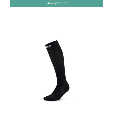
Show product