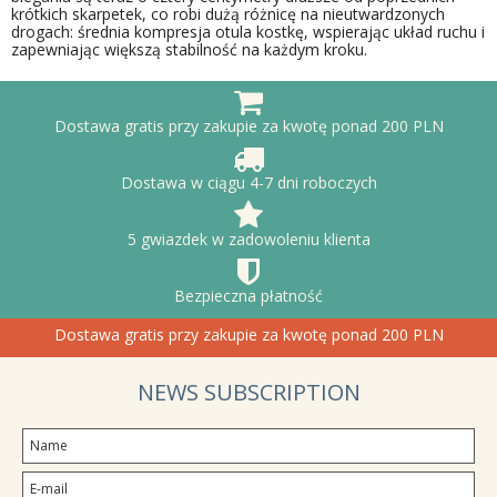
krótkich skarpetek, co robi dużą różnicę na nieutwardzonych
drogach: średnia kompresja otula kostkę, wspierając układ ruchu i
zapewniając większą stabilność na każdym kroku.
Dostawa gratis przy zakupie za kwotę ponad 200 PLN
Dostawa w ciągu 4-7 dni roboczych
5 gwiazdek w zadowoleniu klienta
Bezpieczna płatność
Dostawa gratis przy zakupie za kwotę ponad 200 PLN
NEWS SUBSCRIPTION