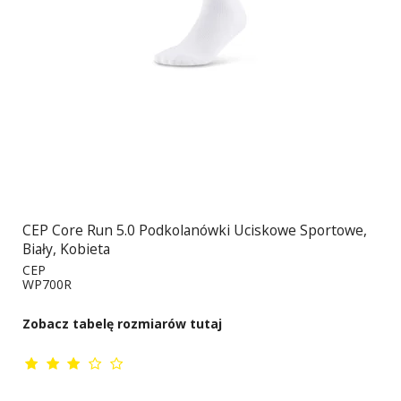
CEP Core Run 5.0 Podkolanówki Uciskowe Sportowe,
Biały, Kobieta
CEP
WP700R
Zobacz tabelę rozmiarów tutaj