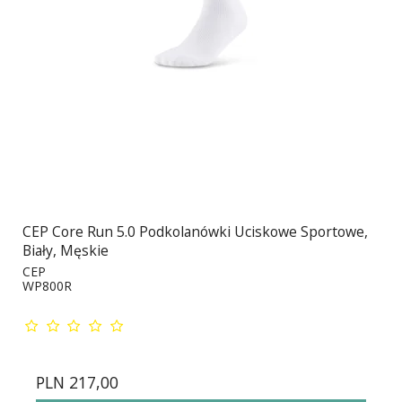
CEP Core Run 5.0 Podkolanówki Uciskowe Sportowe,
Biały, Męskie
CEP
WP800R
PLN 217,00